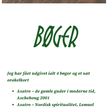
Bøger
Jeg har fået udgivet ialt 4 bøger og et sæt
orakelkort
Asatro – de gamle guder i moderne tid,
Aschehoug 2001
Asatro – Nordisk spiritualitet, Lemuel