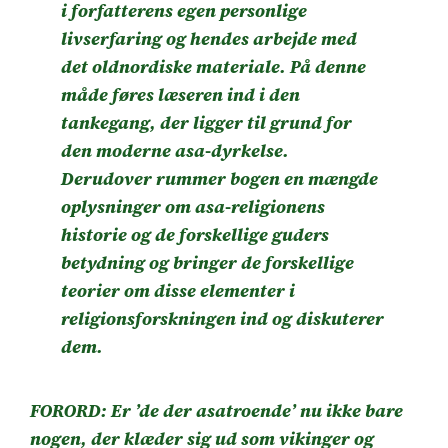
i forfatterens egen personlige
livserfaring og hendes arbejde med
det oldnordiske materiale. På denne
måde føres læseren ind i den
tankegang, der ligger til grund for
den moderne asa-dyrkelse.
Derudover rummer bogen en mængde
oplysninger om asa-religionens
historie og de forskellige guders
betydning og bringer de forskellige
teorier om disse elementer i
religionsforskningen ind og diskuterer
dem.
FORORD: Er ’de der asatroende’ nu ikke bare
nogen, der klæder sig ud som vikinger og