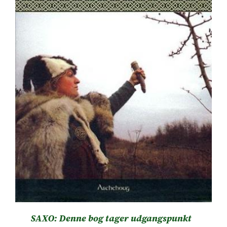
SAXO: Denne bog tager udgangspunkt