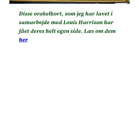
Disse orakelkort, som jeg har lavet i
samarbejde med Louis Harrison har
fået deres helt egen side. Læs om dem
her