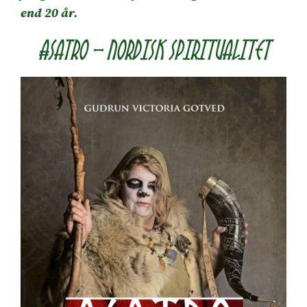
end 20 år.
Asatro – nordisk spiritualitet