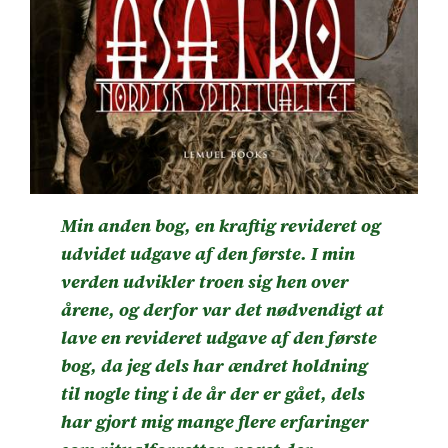
Min anden bog, en kraftig revideret og
udvidet udgave af den første. I min
verden udvikler troen sig hen over
årene, og derfor var det nødvendigt at
lave en revideret udgave af den første
bog, da jeg dels har ændret holdning
til nogle ting i de år der er gået, dels
har gjort mig mange flere erfaringer