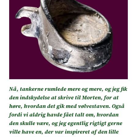
Nå, tankerne rumlede mere og mere, og jeg fik
den indskydelse at skrive til Morten, for at
høre, hvordan det gik med vølvestaven. Også
fordi vi aldrig havde fået talt om, hvordan
den skulle være, og jeg egentlig rigtigt gerne
ville have en, der var inspireret af den lille