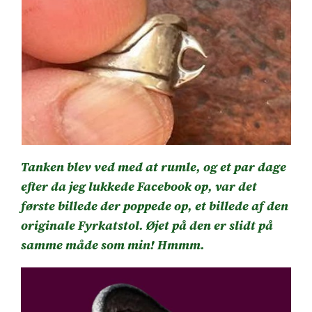
Tanken blev ved med at rumle, og et par dage
efter da jeg lukkede Facebook op, var det
første billede der poppede op, et billede af den
originale Fyrkatstol. Øjet på den er slidt på
samme måde som min! Hmmm.