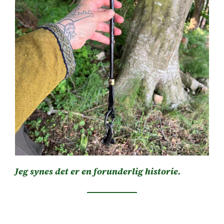
Jeg synes det er en forunderlig historie.