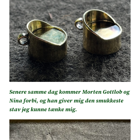
Senere samme dag kommer Morten Gottlob og
Nina forbi, og han giver mig den smukkeste
stav jeg kunne tænke mig.