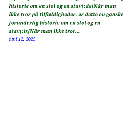
historie om en stol og en stav[:de]Når man
ikke tror på tilfældigheder, er dette en ganske
forunderlig historie om en stol og en
stav[:is]Når man ikke tror…
juni 12, 2025