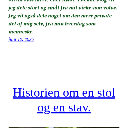
jeg dele stort og småt fra mit virke som vølve.
Jeg vil også dele noget om den mere private
del af mig selv, fra min hverdag som
menneske.
juni 12, 2025
Historien om en stol
og en stav.